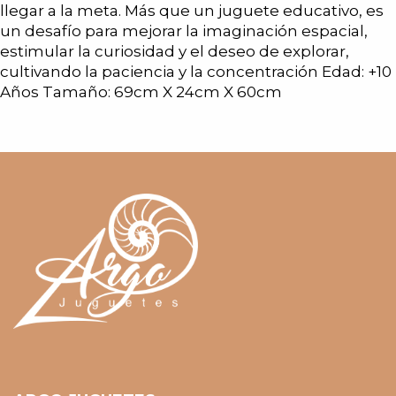
llegar a la meta. Más que un juguete educativo, es
un desafío para mejorar la imaginación espacial,
estimular la curiosidad y el deseo de explorar,
cultivando la paciencia y la concentración Edad: +10
Años Tamaño: 69cm X 24cm X 60cm