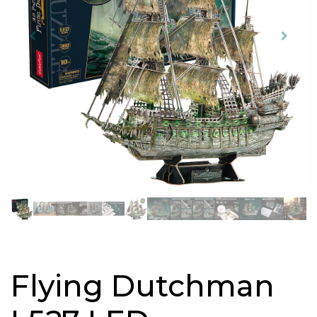
Flying Dutchman