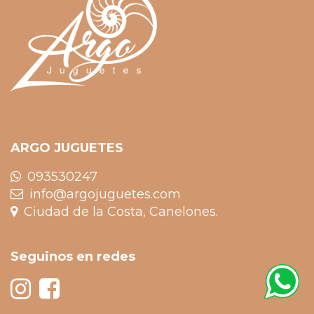
ARGO JUGUETES
093530247
info@argojuguetes.com
Ciudad de la Costa, Canelones.
Seguinos en redes