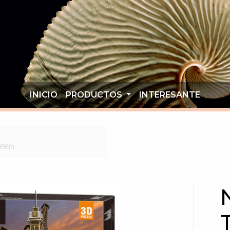
INICIO
PRODUCTOS
INTERESANTE
0998h