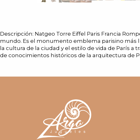
Descripción: Natgeo Torre Eiffel Paris Francia Rom
mundo. Es el monumento emblema parisino más llama
la cultura de la ciudad y el estilo de vida de Parí
de conocimientos históricos de la arquitectura de P