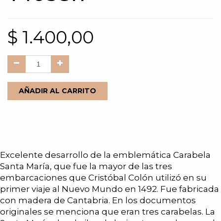
$
1.400,00
AÑADIR AL CARRITO
Excelente desarrollo de la emblemática Carabela
Santa María, que fue la mayor de las tres
embarcaciones que Cristóbal Colón utilizó en su
primer viaje al Nuevo Mundo en 1492. Fue fabricada
con madera de Cantabria. En los documentos
originales se menciona que eran tres carabelas. La