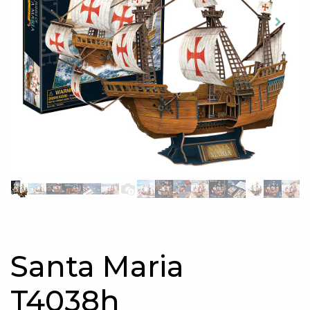
Santa Maria
T4038h