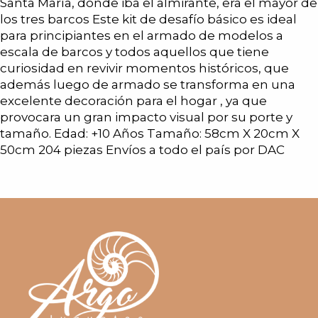
Santa María, donde iba el almirante, era el mayor de
los tres barcos Este kit de desafío básico es ideal
para principiantes en el armado de modelos a
escala de barcos y todos aquellos que tiene
curiosidad en revivir momentos históricos, que
además luego de armado se transforma en una
excelente decoración para el hogar , ya que
provocara un gran impacto visual por su porte y
tamaño. Edad: +10 Años Tamaño: 58cm X 20cm X
50cm 204 piezas Envíos a todo el país por DAC